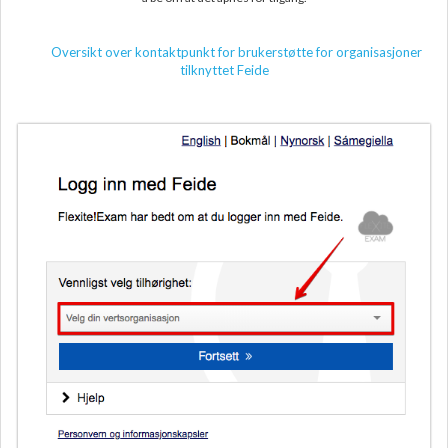
Oversikt over kontaktpunkt for brukerstøtte for organisasjoner
tilknyttet Feide