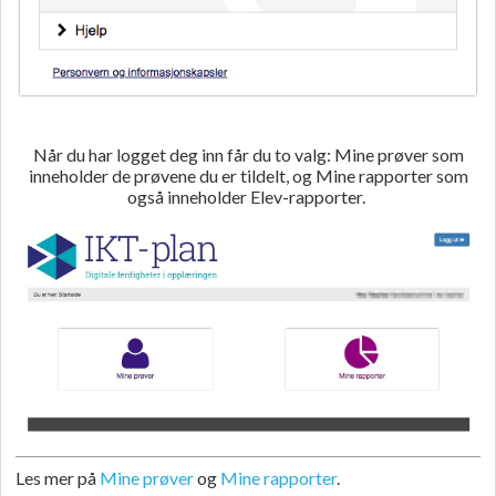
Når du har logget deg inn får du to valg: Mine prøver som
inneholder de prøvene du er tildelt, og Mine rapporter som
også inneholder Elev-
rapporter
.
Les mer på
Mine prøver
og
Mine rapporter
.