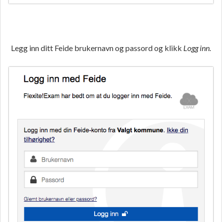
Legg inn ditt Feide brukernavn og passord og klikk
Logg inn.