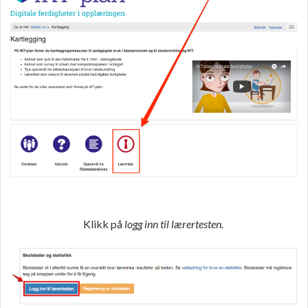
Klikk på
logg inn til lærertesten.