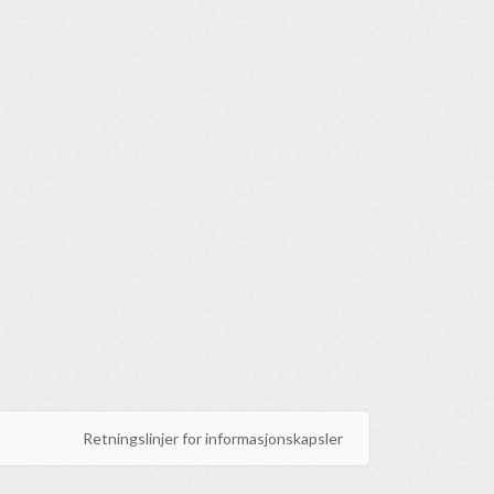
Retningslinjer for informasjonskapsler